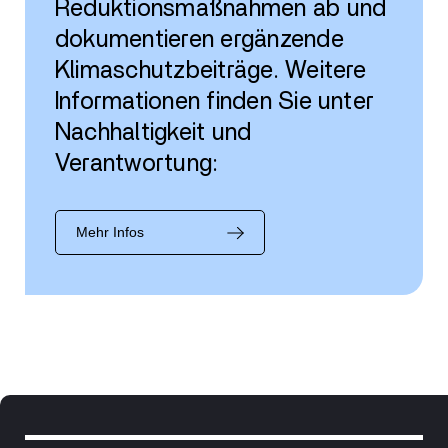
Reduktionsmaßnahmen ab und
dokumentieren ergänzende
Klimaschutzbeiträge. Weitere
Informationen finden Sie unter
Nachhaltigkeit und
Verantwortung:
Mehr Infos