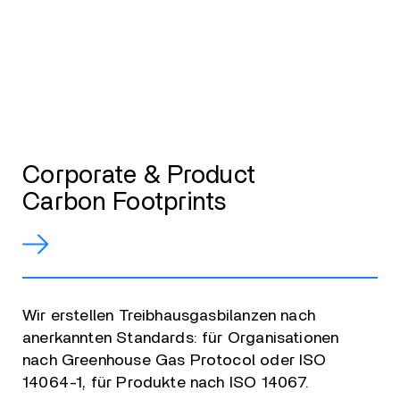
Corporate & Product
Carbon Footprints
Wir erstellen Treibhausgasbilanzen nach
anerkannten Standards: für Organisationen
nach Greenhouse Gas Protocol oder ISO
14064-1, für Produkte nach ISO 14067.