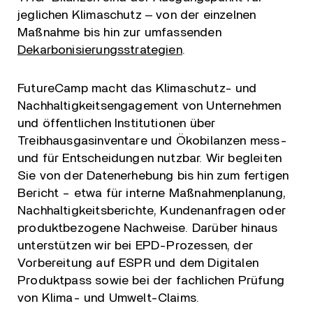
jeglichen Klimaschutz ‒ von der einzelnen
Maßnahme bis hin zur umfassenden
Dekarbonisierungsstrategien
.
FutureCamp macht das Klimaschutz- und
Nachhaltigkeitsengagement von Unternehmen
und öffentlichen Institutionen über
Treibhausgasinventare und Ökobilanzen mess-
und für Entscheidungen nutzbar. Wir begleiten
Sie von der Datenerhebung bis hin zum fertigen
Bericht – etwa für interne Maßnahmenplanung,
Nachhaltigkeitsberichte, Kundenanfragen oder
produktbezogene Nachweise. Darüber hinaus
unterstützen wir bei EPD-Prozessen, der
Vorbereitung auf ESPR und dem Digitalen
Produktpass sowie bei der fachlichen Prüfung
von Klima- und Umwelt-Claims.