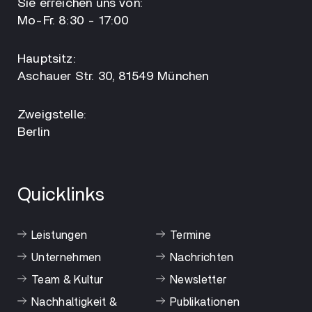
Sie erreichen uns von:
Mo-Fr. 8:30 - 17:00
Hauptsitz:
Aschauer Str. 30, 81549 München
Zweigstelle:
Berlin
Quicklinks
Leistungen
Termine
Unternehmen
Nachrichten
Team & Kultur
Newsletter
Nachhaltigkeit &
Publikationen