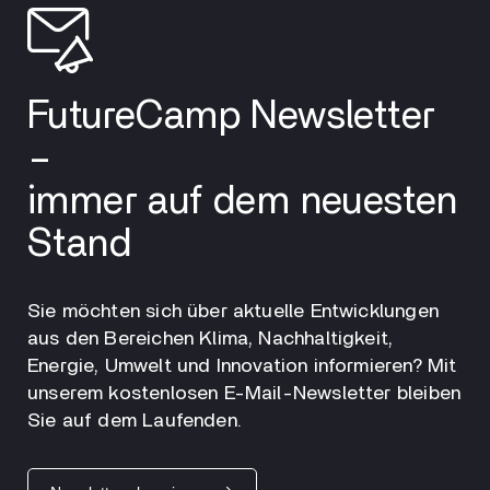
FutureCamp Newsletter
–
immer auf dem neuesten
Stand
Sie möchten sich über aktuelle Entwicklungen
aus den Bereichen Klima, Nachhaltigkeit,
Energie, Umwelt und Innovation informieren? Mit
unserem kostenlosen E-Mail-Newsletter bleiben
Sie auf dem Laufenden.