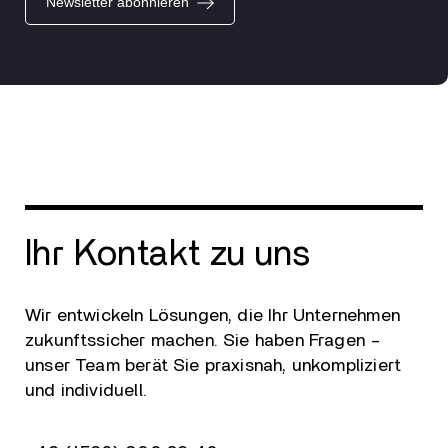
Newsletter abonnieren
Ihr Kontakt zu uns
Wir entwickeln Lösungen, die Ihr Unternehmen
zukunftssicher machen. Sie haben Fragen –
unser Team berät Sie praxisnah, unkompliziert
und individuell.