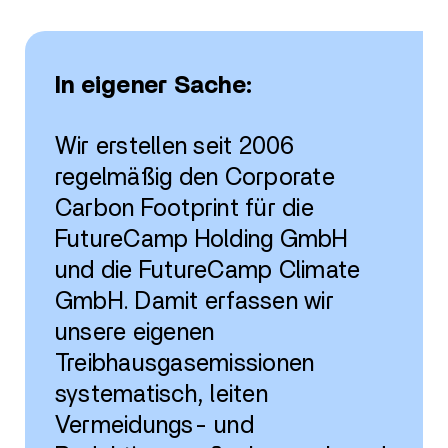
In eigener Sache:
Wir erstellen seit 2006
regelmäßig den Corporate
Carbon Footprint für die
FutureCamp Holding GmbH
und die FutureCamp Climate
GmbH. Damit erfassen wir
unsere eigenen
Treibhausgasemissionen
systematisch, leiten
Vermeidungs- und