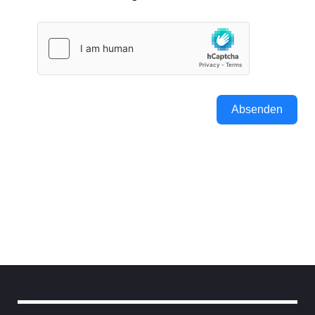
Absenden