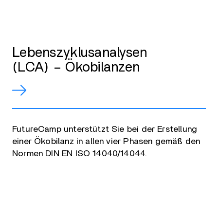
Lebenszyklusanalysen
(LCA) – Ökobilanzen
FutureCamp unterstützt Sie bei der Erstellung
einer Ökobilanz in allen vier Phasen gemäß den
Normen DIN EN ISO 14040/14044.