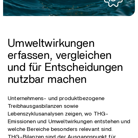
Umweltwirkungen
erfassen, vergleichen
und für Entscheidungen
nutzbar machen
Unternehmens- und produktbezogene
Treibhausgasbilanzen sowie
Lebenszyklusanalysen zeigen, wo THG-
Emissionen und Umweltwirkungen entstehen und
welche Bereiche besonders relevant sind.
THG-Bilanzen sind der Ausgangspunkt für