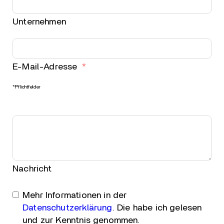
Unternehmen
E-Mail-Adresse
*Pflichtfelder
Nachricht
Mehr Informationen in der
Datenschutzerklärung
. Die habe ich gelesen
und zur Kenntnis genommen.